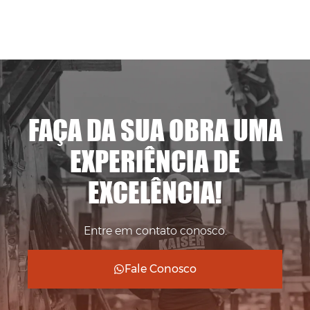
FAÇA DA SUA OBRA UMA
EXPERIÊNCIA DE
EXCELÊNCIA!
Entre em contato conosco.
Fale Conosco