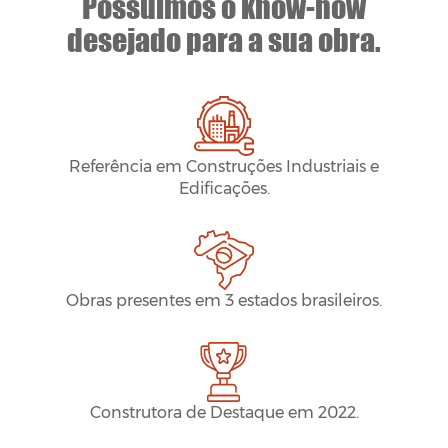
Possuímos o know-how
desejado para a sua obra.
Referência em Construções Industriais e
Edificações.
Obras presentes em 3 estados brasileiros.
Construtora de Destaque em 2022.