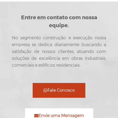
Entre em contato com nossa
equipe.
No segmento construção e execução nossa
empresa se dedica diariamente buscando a
satisfação de nossos clientes, atuando com
soluções de excelência em obras industriais,
comerciais e edifícios residenciais.
Fale Conosco
Envie uma Mensagem