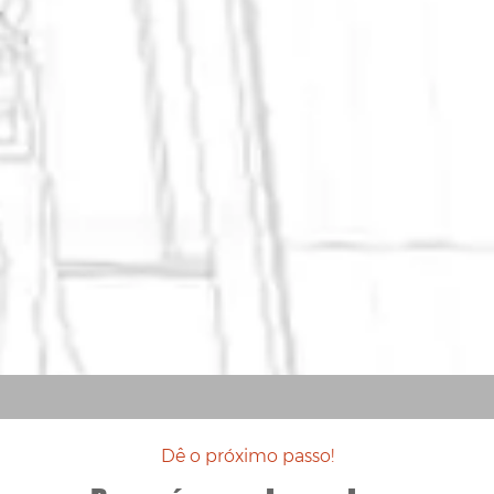
Dê o próximo passo!