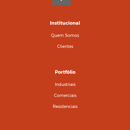
Institucional
Quem Somos
Clientes
Portfólio
Industriais
Comerciais
Residenciais