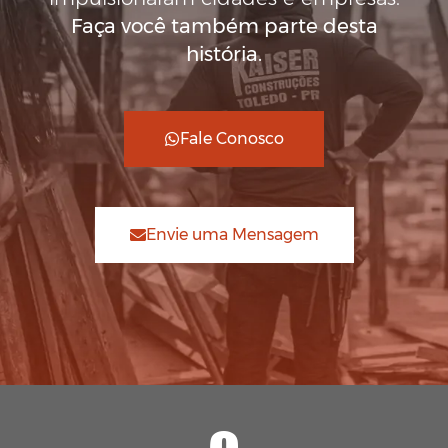
Faça você também parte desta
história.
Fale Conosco
Envie uma Mensagem