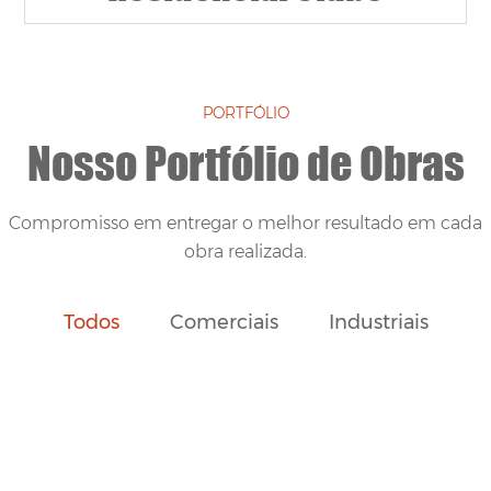
PORTFÓLIO
Nosso Portfólio de Obras
Compromisso em entregar o melhor resultado em cada
obra realizada.
Todos
Comerciais
Industriais