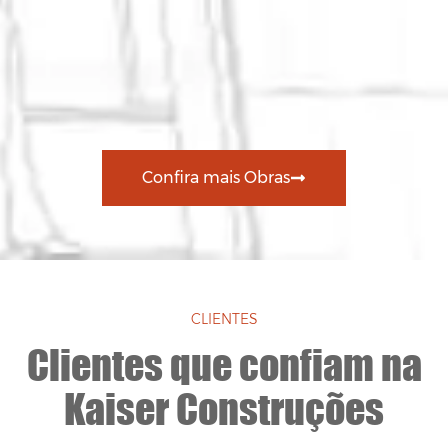
Confira mais Obras
CLIENTES
Clientes que confiam na
Kaiser Construções