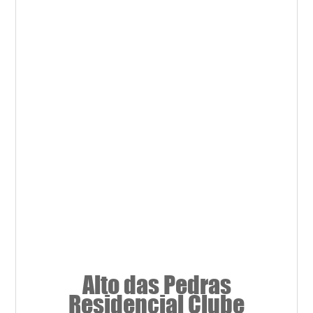
Alto das Pedras
Residencial Clube