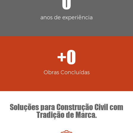
0
anos de experiência
+
0
Obras Concluídas
Soluções para Construção Civil com
Tradição de Marca.