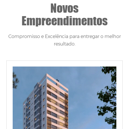
Novos
Empreendimentos
Compromisso e Excelência para entregar o melhor
resultado.