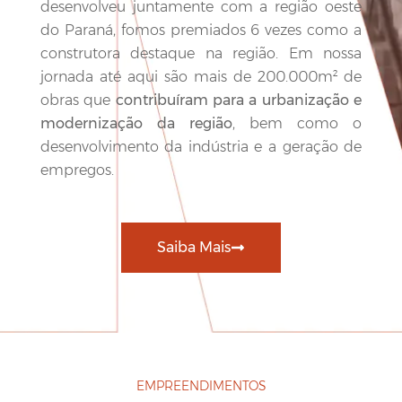
desenvolveu juntamente com a região oeste
do Paraná, fomos premiados 6 vezes como a
construtora destaque na região. Em nossa
jornada até aqui são mais de 200.000m² de
obras que
contribuíram para a urbanização e
modernização da região
, bem como o
desenvolvimento da indústria e a geração de
empregos.
Saiba Mais
EMPREENDIMENTOS