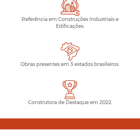
Referência em Construções Industriais e
Edificações.
Obras presentes em 3 estados brasileiros.
Construtora de Destaque em 2022.