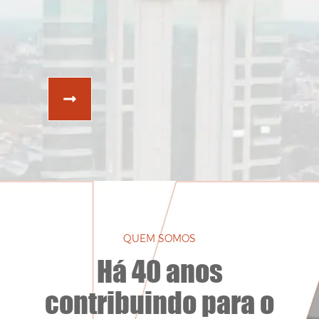
QUEM SOMOS
Há 40 anos
contribuindo para o