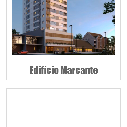
Edifício Marcante