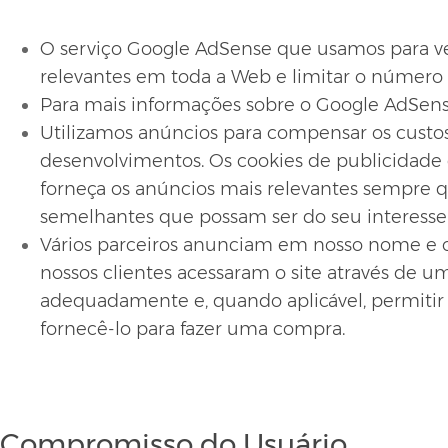
O serviço Google AdSense que usamos para ve
relevantes em toda a Web e limitar o número
Para mais informações sobre o Google AdSense
Utilizamos anúncios para compensar os custos
desenvolvimentos. Os cookies de publicidade 
forneça os anúncios mais relevantes sempre q
semelhantes que possam ser do seu interesse
Vários parceiros anunciam em nosso nome e o
nossos clientes acessaram o site através de um
adequadamente e, quando aplicável, permitir
fornecê-lo para fazer uma compra.
Compromisso do Usuário