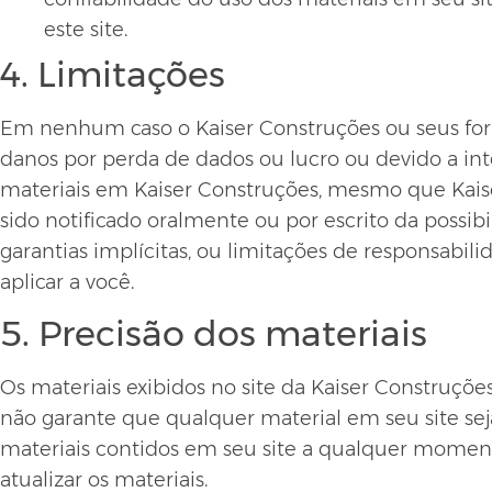
este site.
4. Limitações
Em nenhum caso o Kaiser Construções ou seus forne
danos por perda de dados ou lucro ou devido a in
materiais em Kaiser Construções, mesmo que Kais
sido notificado oralmente ou por escrito da possi
garantias implícitas, ou limitações de responsabi
aplicar a você.
5. Precisão dos materiais
Os materiais exibidos no site da Kaiser Construções
não garante que qualquer material em seu site seja
materiais contidos em seu site a qualquer moment
atualizar os materiais.