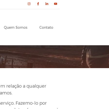
Quem Somos
Contato
 em relação a qualquer
ramos.
erviço. Fazemo-lo por