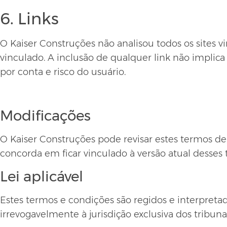
6. Links
O Kaiser Construções não analisou todos os sites 
vinculado. A inclusão de qualquer link não implica
por conta e risco do usuário.
Modificações
O Kaiser Construções pode revisar estes termos de 
concorda em ficar vinculado à versão atual desses 
Lei aplicável
Estes termos e condições são regidos e interpreta
irrevogavelmente à jurisdição exclusiva dos tribuna