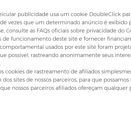
icular publicidade usa um cookie DoubleClick par
 de vezes que um determinado anúncio é exibido p
, consulte as FAQs oficiais sobre privacidade do 
 de funcionamento deste site e fornecer financia
comportamental usados por este site foram projet
ue possível, rastreando anonimamente seus intere
.
s cookies de rastreamento de afiliados simplesme
 dos sites de nossos parceiros, para que possamos 
 que nossos parceiros afiliados ofereçam qualque