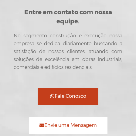
Entre em contato com nossa
equipe.
No segmento construção e execução nossa
empresa se dedica diariamente buscando a
satisfação de nossos clientes, atuando com
soluções de excelência em obras industriais,
comerciais e edifícios residenciais.
Fale Conosco
Envie uma Mensagem