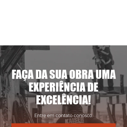
FAÇA DA SUA OBRA UMA
EXPERIÊNCIA DE
EXCELÊNCIA!
Entre em contato conosco.