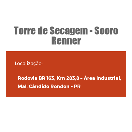
Torre de Secagem - Sooro
Renner
Localização:
Rodovia BR 163, Km 283,8 – Área Industrial,
Mal. Cândido Rondon – PR