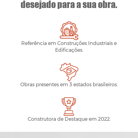
desejado para a sua obra.
Referência em Construções Industriais e
Edificações.
Obras presentes em 3 estados brasileiros.
Construtora de Destaque em 2022.