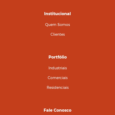
Institucional
Quem Somos
Clientes
Portfólio
Industriais
Comerciais
Residenciais
Fale Conosco